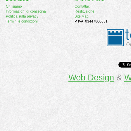
Chi siamo
Contattaci
Informazioni di consegna
Restituzione
Politica sulla privacy
Site Map
Termini e condizioni
P. IVA: 03447800651
Web Design
&
W