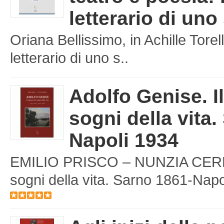
letterario di uno
Oriana Bellissimo, in Achille Torell
letterario di uno s..
Adolfo Genise. I
sogni della vita.
Napoli 1934
EMILIO PRISCO – NUNZIA CERBON
sogni della vita. Sarno 1861-Napol