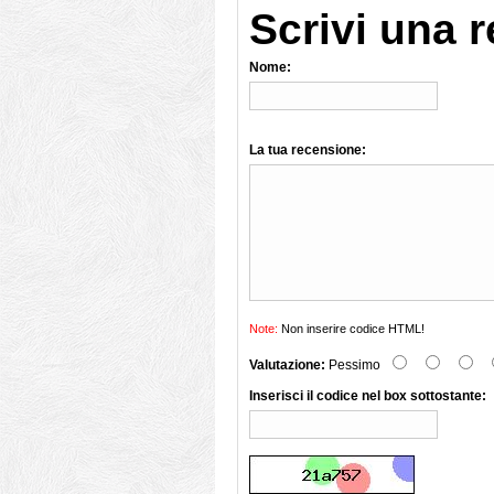
Scrivi una 
Nome:
La tua recensione:
Note:
Non inserire codice HTML!
Valutazione:
Pessimo
Inserisci il codice nel box sottostante: