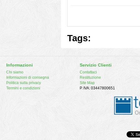
Tags:
Informazioni
Servizio Clienti
Chi siamo
Contattaci
Informazioni di consegna
Restituzione
Politica sulla privacy
Site Map
Termini e condizioni
P. IVA: 03447800651