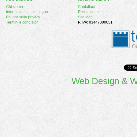
Chi siamo
Contattaci
Informazioni di consegna
Restituzione
Politica sulla privacy
Site Map
Termini e condizioni
P. IVA: 03447800651
Web Design
&
W