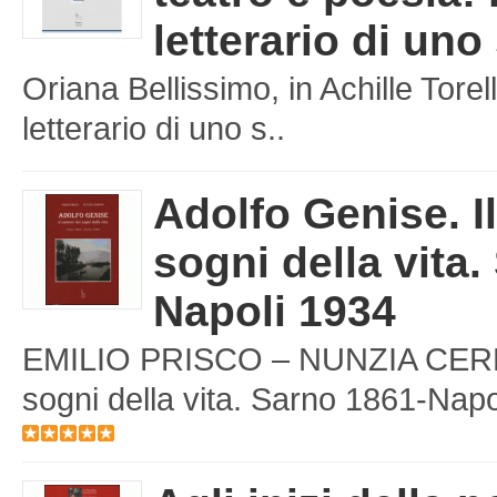
letterario di uno
Oriana Bellissimo, in Achille Torell
letterario di uno s..
Adolfo Genise. I
sogni della vita.
Napoli 1934
EMILIO PRISCO – NUNZIA CERBON
sogni della vita. Sarno 1861-Napol