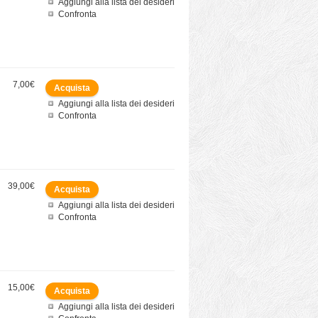
Aggiungi alla lista dei desideri
Confronta
7,00€
Aggiungi alla lista dei desideri
Confronta
39,00€
Aggiungi alla lista dei desideri
Confronta
15,00€
Aggiungi alla lista dei desideri