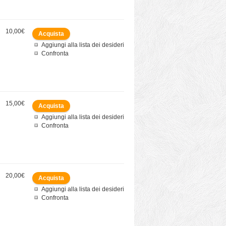
10,00€
Aggiungi alla lista dei desideri
Confronta
15,00€
Aggiungi alla lista dei desideri
Confronta
20,00€
Aggiungi alla lista dei desideri
Confronta