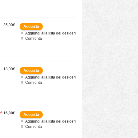
35,00€
Aggiungi alla lista dei desideri
Confronta
18,00€
Aggiungi alla lista dei desideri
Confronta
0€
16,00€
Aggiungi alla lista dei desideri
Confronta