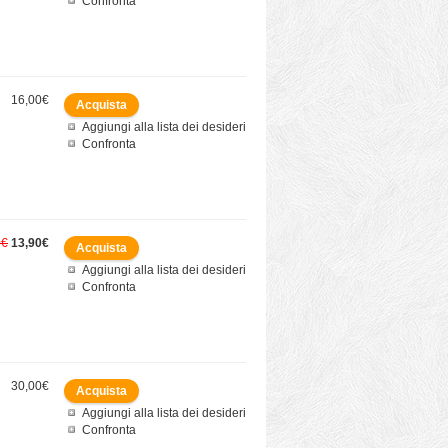
Confronta
16,00€
Aggiungi alla lista dei desideri
Confronta
0€
13,90€
Aggiungi alla lista dei desideri
Confronta
30,00€
Aggiungi alla lista dei desideri
Confronta