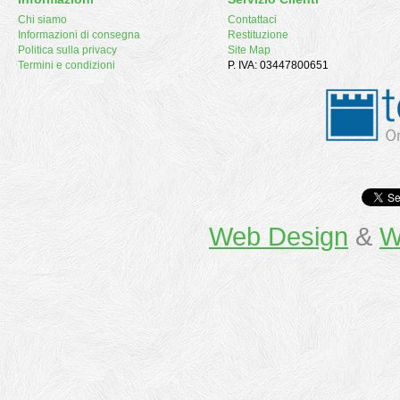
Chi siamo
Contattaci
Informazioni di consegna
Restituzione
Politica sulla privacy
Site Map
Termini e condizioni
P. IVA: 03447800651
Web Design
&
W