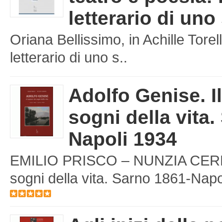
letterario di uno
Oriana Bellissimo, in Achille Torell
letterario di uno s..
Adolfo Genise. I
sogni della vita.
Napoli 1934
EMILIO PRISCO – NUNZIA CERBON
sogni della vita. Sarno 1861-Napol