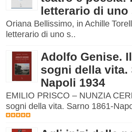
letterario di uno
Oriana Bellissimo, in Achille Torell
letterario di uno s..
Adolfo Genise. I
sogni della vita.
Napoli 1934
EMILIO PRISCO – NUNZIA CERBON
sogni della vita. Sarno 1861-Napol