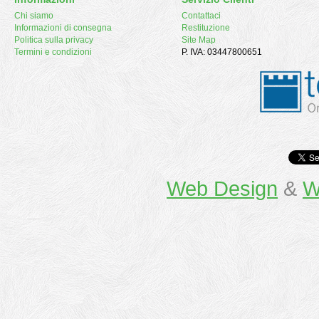
Chi siamo
Contattaci
Informazioni di consegna
Restituzione
Politica sulla privacy
Site Map
Termini e condizioni
P. IVA: 03447800651
Web Design
&
W