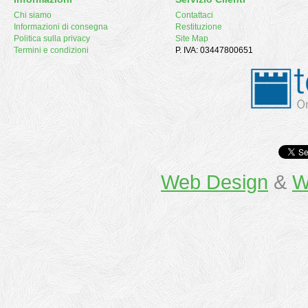
Chi siamo
Contattaci
Informazioni di consegna
Restituzione
Politica sulla privacy
Site Map
Termini e condizioni
P. IVA: 03447800651
Web Design
&
W