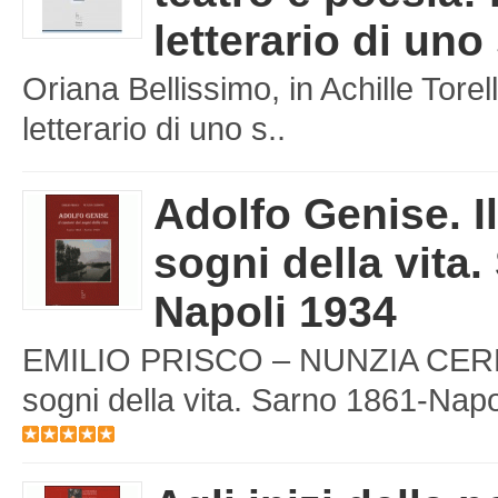
letterario di uno
Oriana Bellissimo, in Achille Torell
letterario di uno s..
Adolfo Genise. I
sogni della vita.
Napoli 1934
EMILIO PRISCO – NUNZIA CERBON
sogni della vita. Sarno 1861-Napol