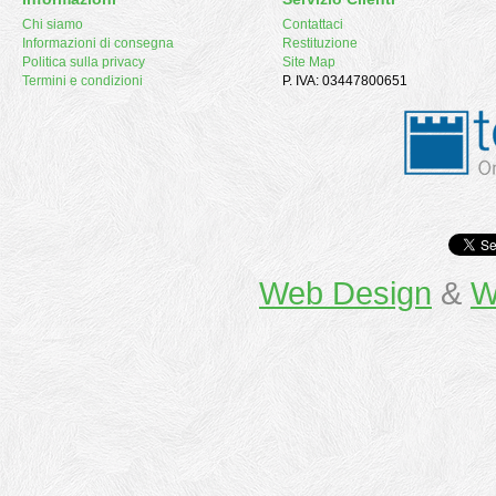
Chi siamo
Contattaci
Informazioni di consegna
Restituzione
Politica sulla privacy
Site Map
Termini e condizioni
P. IVA: 03447800651
Web Design
&
W