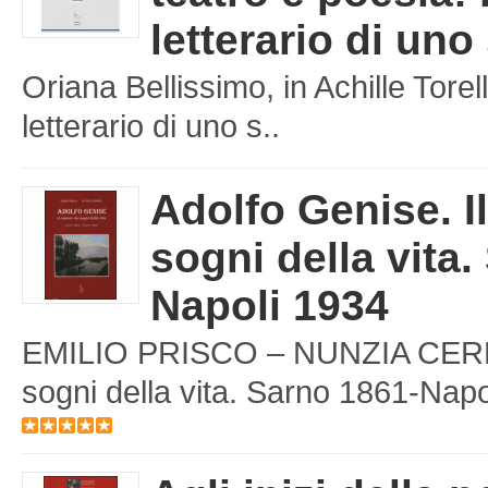
letterario di uno
Oriana Bellissimo, in Achille Torell
letterario di uno s..
Adolfo Genise. I
sogni della vita.
Napoli 1934
EMILIO PRISCO – NUNZIA CERBON
sogni della vita. Sarno 1861-Napol