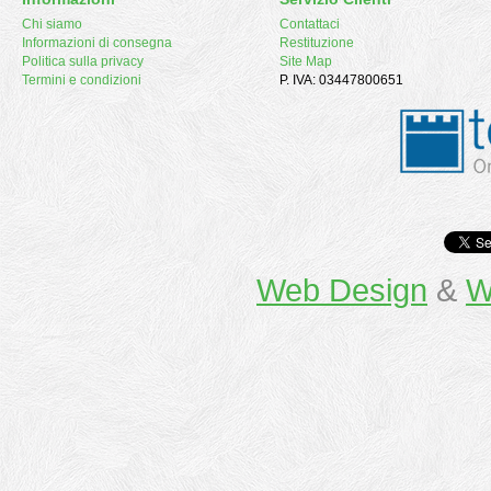
Chi siamo
Contattaci
Informazioni di consegna
Restituzione
Politica sulla privacy
Site Map
Termini e condizioni
P. IVA: 03447800651
Web Design
&
W