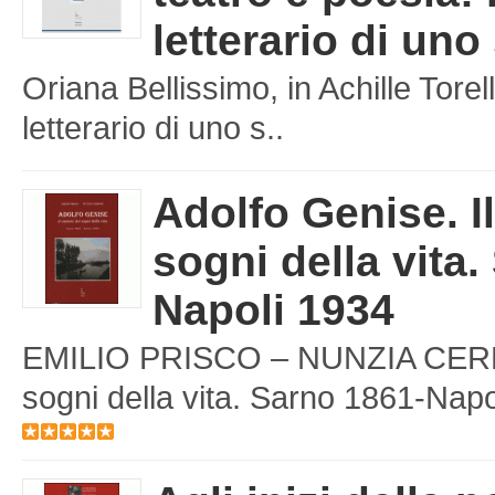
letterario di uno
Oriana Bellissimo, in Achille Torell
letterario di uno s..
Adolfo Genise. I
sogni della vita.
Napoli 1934
EMILIO PRISCO – NUNZIA CERBON
sogni della vita. Sarno 1861-Napol