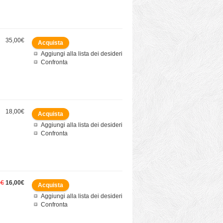
35,00€
Aggiungi alla lista dei desideri
Confronta
18,00€
Aggiungi alla lista dei desideri
Confronta
0€
16,00€
Aggiungi alla lista dei desideri
Confronta