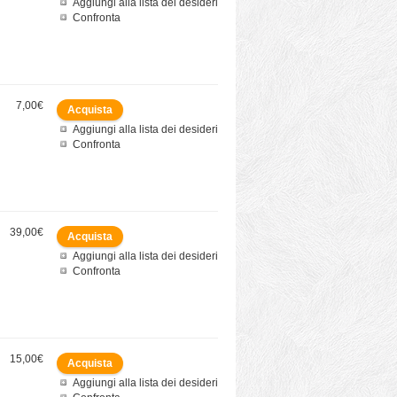
Aggiungi alla lista dei desideri
Confronta
7,00€
Aggiungi alla lista dei desideri
Confronta
39,00€
Aggiungi alla lista dei desideri
Confronta
15,00€
Aggiungi alla lista dei desideri