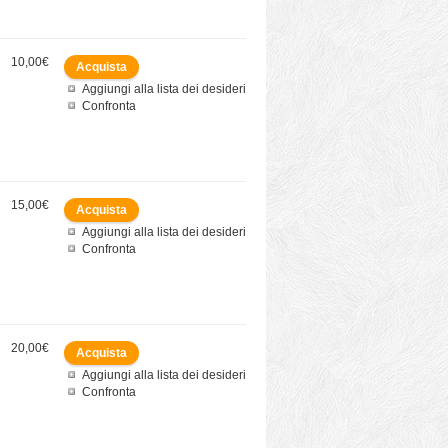
10,00€
Aggiungi alla lista dei desideri
Confronta
15,00€
Aggiungi alla lista dei desideri
Confronta
20,00€
Aggiungi alla lista dei desideri
Confronta