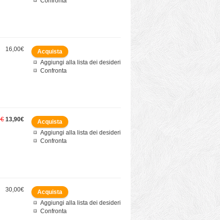
Confronta
16,00€
Aggiungi alla lista dei desideri
Confronta
0€
13,90€
Aggiungi alla lista dei desideri
Confronta
30,00€
Aggiungi alla lista dei desideri
Confronta