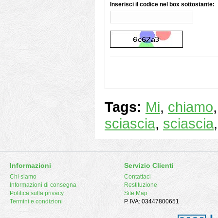
Inserisci il codice nel box sottostante:
Tags:
Mi
,
chiamo
sciascia
,
sciascia
Informazioni
Servizio Clienti
Chi siamo
Contattaci
Informazioni di consegna
Restituzione
Politica sulla privacy
Site Map
Termini e condizioni
P. IVA: 03447800651