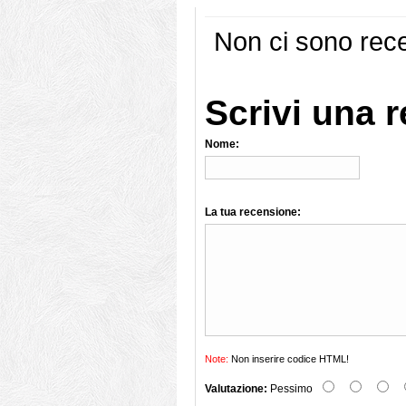
Non ci sono rece
Scrivi una 
Nome:
La tua recensione:
Note:
Non inserire codice HTML!
Valutazione:
Pessimo