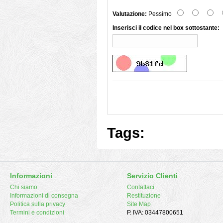
Valutazione:
Pessimo
Inserisci il codice nel box sottostante:
Tags:
Informazioni
Servizio Clienti
Chi siamo
Contattaci
Informazioni di consegna
Restituzione
Politica sulla privacy
Site Map
Termini e condizioni
P. IVA: 03447800651