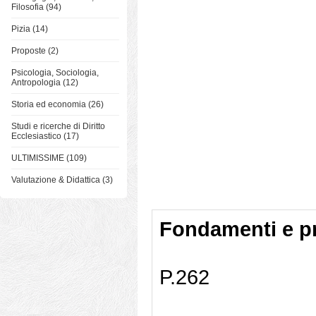
Filosofia (94)
Pizia (14)
Proposte (2)
Psicologia, Sociologia,
Antropologia (12)
Storia ed economia (26)
Studi e ricerche di Diritto
Ecclesiastico (17)
ULTIMISSIME (109)
Valutazione & Didattica (3)
Fondamenti e pr
P.262