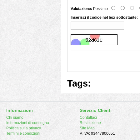
Valutazione:
Pessimo
Inserisci il codice nel box sottostante:
Tags:
Informazioni
Servizio Clienti
Chi siamo
Contattaci
Informazioni di consegna
Restituzione
Politica sulla privacy
Site Map
Termini e condizioni
P. IVA: 03447800651