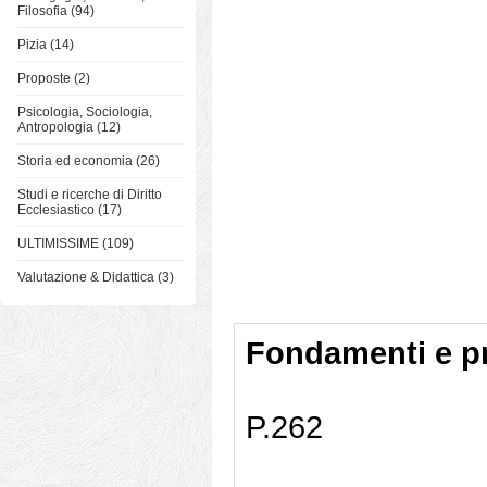
Filosofia (94)
Pizia (14)
Proposte (2)
Psicologia, Sociologia,
Antropologia (12)
Storia ed economia (26)
Studi e ricerche di Diritto
Ecclesiastico (17)
ULTIMISSIME (109)
Valutazione & Didattica (3)
Fondamenti e pr
P.262