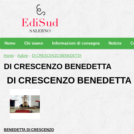
Home
Chi siamo
Informazioni di consegna
Notizie
C
Home
»
Autore
»
DI CRESCENZO BENEDETTA
DI CRESCENZO BENEDETTA
DI CRESCENZO BENEDETTA
BENEDETTA DI CRESCENZO