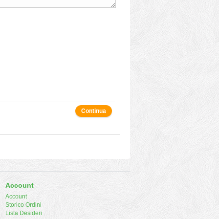
Continua
Account
Account
Storico Ordini
Lista Desideri