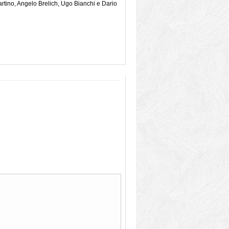
Martino, Angelo Brelich, Ugo Bianchi e Dario