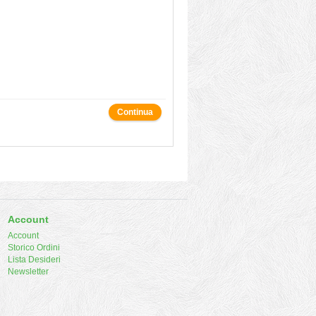
Continua
Account
Account
Storico Ordini
Lista Desideri
Newsletter