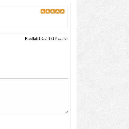
Risultati 1-1 di 1 (1 Pagine)