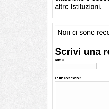
altre Istituzioni.
Non ci sono rece
Scrivi una 
Nome:
La tua recensione: