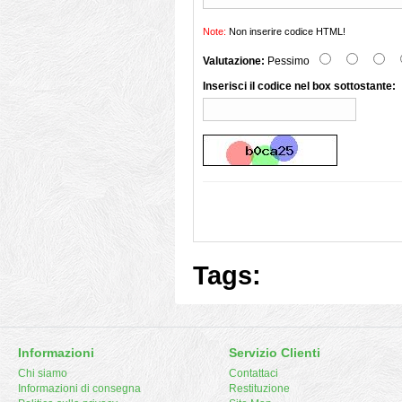
Note:
Non inserire codice HTML!
Valutazione:
Pessimo
Inserisci il codice nel box sottostante:
Tags:
Informazioni
Servizio Clienti
Chi siamo
Contattaci
Informazioni di consegna
Restituzione