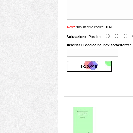
Note:
Non inserire codice HTML!
Valutazione:
Pessimo
Inserisci il codice nel box sottostante: