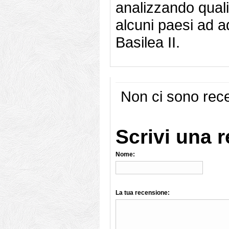
analizzando quali
alcuni paesi ad a
Basilea II.
Non ci sono rece
Scrivi una 
Nome:
La tua recensione: