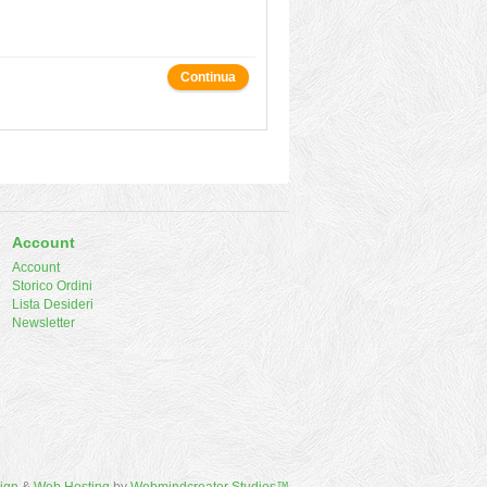
Continua
Account
Account
Storico Ordini
Lista Desideri
Newsletter