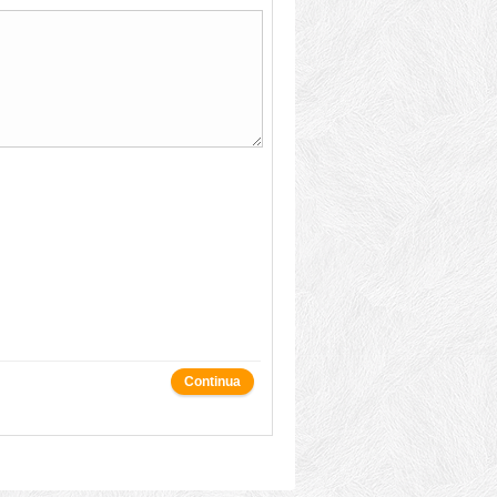
Continua