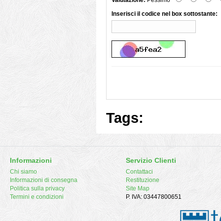
Valutazione:
Pessimo
Inserisci il codice nel box sottostante:
Tags:
Informazioni
Servizio Clienti
Chi siamo
Contattaci
Informazioni di consegna
Restituzione
Politica sulla privacy
Site Map
Termini e condizioni
P. IVA: 03447800651