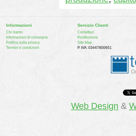
Informazioni
Servizio Clienti
Chi siamo
Contattaci
Informazioni di consegna
Restituzione
Politica sulla privacy
Site Map
Termini e condizioni
P. IVA: 03447800651
Web Design
&
W