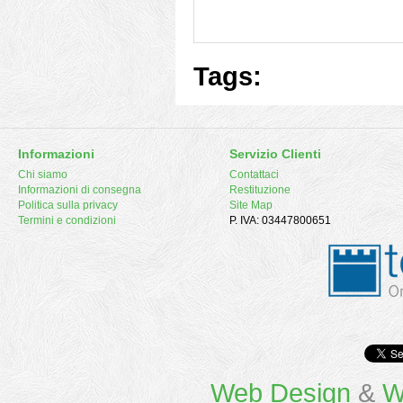
Tags:
Informazioni
Servizio Clienti
Chi siamo
Contattaci
Informazioni di consegna
Restituzione
Politica sulla privacy
Site Map
Termini e condizioni
P. IVA: 03447800651
Web Design
&
W