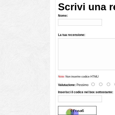
Scrivi una 
Nome:
La tua recensione:
Note:
Non inserire codice HTML!
Valutazione:
Pessimo
Inserisci il codice nel box sottostante: