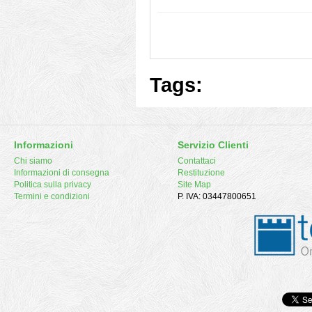
Tags:
Informazioni
Servizio Clienti
Chi siamo
Contattaci
Informazioni di consegna
Restituzione
Politica sulla privacy
Site Map
Termini e condizioni
P. IVA: 03447800651