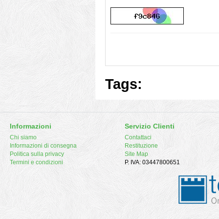
Tags:
Informazioni
Servizio Clienti
Chi siamo
Contattaci
Informazioni di consegna
Restituzione
Politica sulla privacy
Site Map
Termini e condizioni
P. IVA: 03447800651