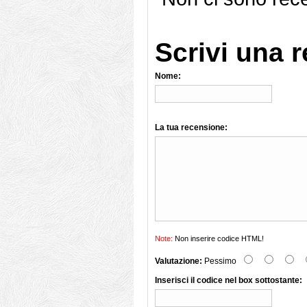
Scrivi una 
Nome:
La tua recensione:
Note:
Non inserire codice HTML!
Valutazione:
Pessimo
Inserisci il codice nel box sottostante: