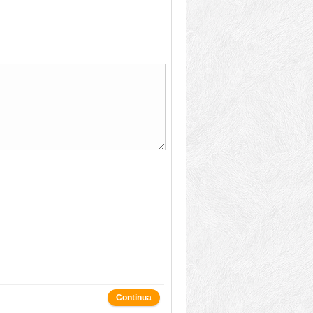
Continua