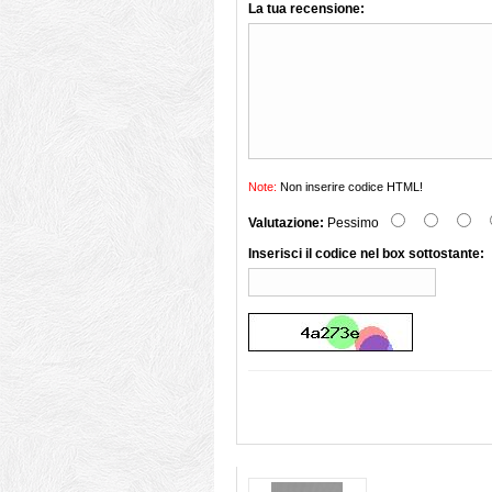
La tua recensione:
Note:
Non inserire codice HTML!
Valutazione:
Pessimo
Inserisci il codice nel box sottostante: