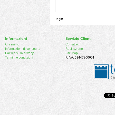
Tags:
Informazioni
Servizio Clienti
Chi siamo
Contattaci
Informazioni di consegna
Restituzione
Politica sulla privacy
Site Map
Termini e condizioni
P. IVA: 03447800651