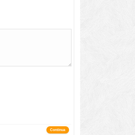
Continua