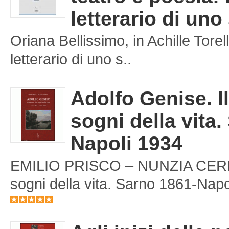
letterario di uno
Oriana Bellissimo, in Achille Torell
letterario di uno s..
Adolfo Genise. I
sogni della vita.
Napoli 1934
EMILIO PRISCO – NUNZIA CERBON
sogni della vita. Sarno 1861-Napol