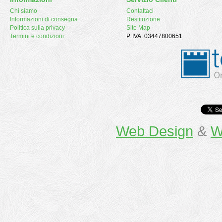
Chi siamo
Contattaci
Informazioni di consegna
Restituzione
Politica sulla privacy
Site Map
Termini e condizioni
P. IVA: 03447800651
Web Design
&
W