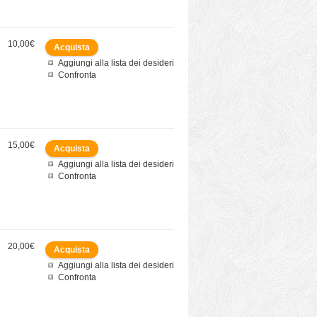
10,00€
Aggiungi alla lista dei desideri
Confronta
15,00€
Aggiungi alla lista dei desideri
Confronta
20,00€
Aggiungi alla lista dei desideri
Confronta