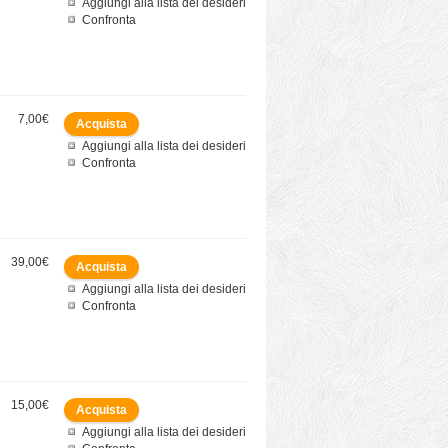
Aggiungi alla lista dei desideri
Confronta
7,00€
Aggiungi alla lista dei desideri
Confronta
39,00€
Aggiungi alla lista dei desideri
Confronta
15,00€
Aggiungi alla lista dei desideri