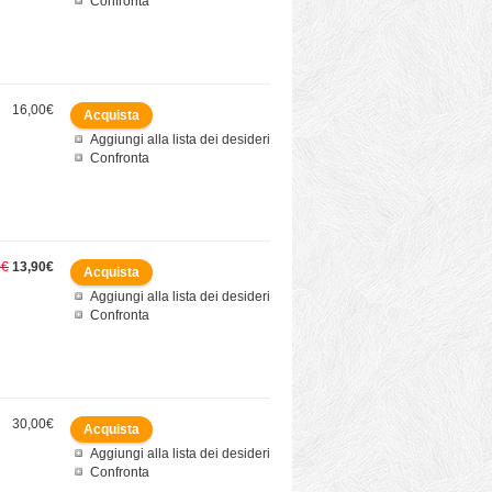
Confronta
16,00€
Aggiungi alla lista dei desideri
Confronta
0€
13,90€
Aggiungi alla lista dei desideri
Confronta
30,00€
Aggiungi alla lista dei desideri
Confronta