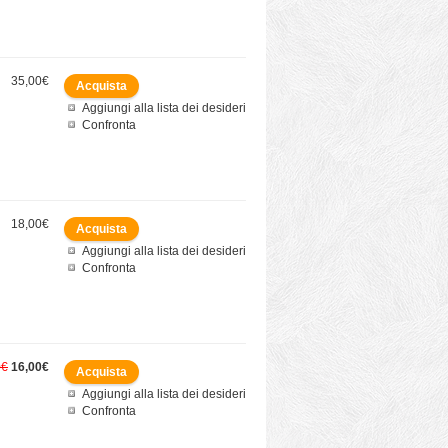
35,00€
Aggiungi alla lista dei desideri
Confronta
18,00€
Aggiungi alla lista dei desideri
Confronta
0€
16,00€
Aggiungi alla lista dei desideri
Confronta