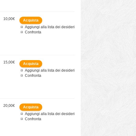
10,00€
Aggiungi alla lista dei desideri
Confronta
15,00€
Aggiungi alla lista dei desideri
Confronta
20,00€
Aggiungi alla lista dei desideri
Confronta