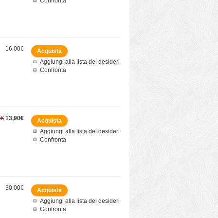
Confronta
16,00€
Aggiungi alla lista dei desideri
Confronta
0€
13,90€
Aggiungi alla lista dei desideri
Confronta
30,00€
Aggiungi alla lista dei desideri
Confronta