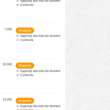
Aggiungi alla lista dei desideri
Confronta
7,00€
Aggiungi alla lista dei desideri
Confronta
39,00€
Aggiungi alla lista dei desideri
Confronta
15,00€
Aggiungi alla lista dei desideri