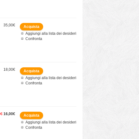
35,00€
Aggiungi alla lista dei desideri
Confronta
18,00€
Aggiungi alla lista dei desideri
Confronta
0€
16,00€
Aggiungi alla lista dei desideri
Confronta