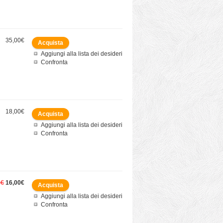
35,00€
Aggiungi alla lista dei desideri
Confronta
18,00€
Aggiungi alla lista dei desideri
Confronta
0€
16,00€
Aggiungi alla lista dei desideri
Confronta