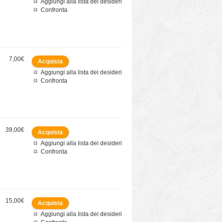
Aggiungi alla lista dei desideri
Confronta
7,00€
Aggiungi alla lista dei desideri
Confronta
39,00€
Aggiungi alla lista dei desideri
Confronta
15,00€
Aggiungi alla lista dei desideri