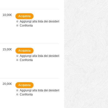
10,00€
Aggiungi alla lista dei desideri
Confronta
15,00€
Aggiungi alla lista dei desideri
Confronta
20,00€
Aggiungi alla lista dei desideri
Confronta