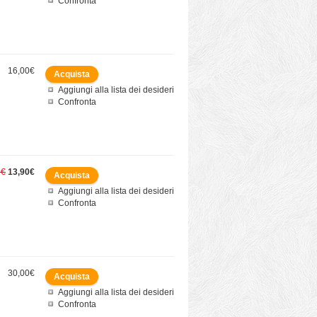
Confronta
16,00€
Aggiungi alla lista dei desideri
Confronta
0€
13,90€
Aggiungi alla lista dei desideri
Confronta
30,00€
Aggiungi alla lista dei desideri
Confronta