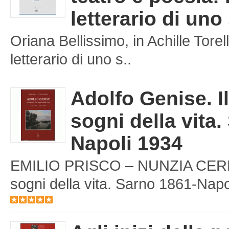
letterario di uno
Oriana Bellissimo, in Achille Torell
letterario di uno s..
Adolfo Genise. I
sogni della vita.
Napoli 1934
EMILIO PRISCO – NUNZIA CERBON
sogni della vita. Sarno 1861-Napol