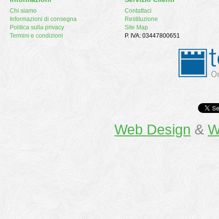
Chi siamo
Contattaci
Informazioni di consegna
Restituzione
Politica sulla privacy
Site Map
Termini e condizioni
P. IVA: 03447800651
Web Design
&
W