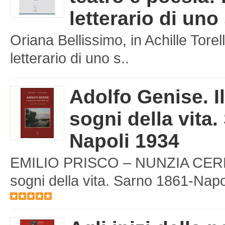
letterario di uno
Oriana Bellissimo, in Achille Torell
letterario di uno s..
Adolfo Genise. I
sogni della vita.
Napoli 1934
EMILIO PRISCO – NUNZIA CERBON
sogni della vita. Sarno 1861-Napol