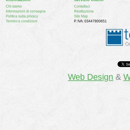
Chi siamo
Contattaci
Informazioni di consegna
Restituzione
Politica sulla privacy
Site Map
Termini e condizioni
P. IVA: 03447800651
Web Design
&
W