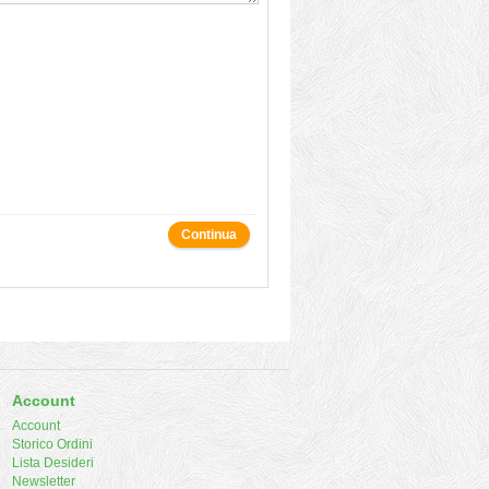
Continua
Account
Account
Storico Ordini
Lista Desideri
Newsletter