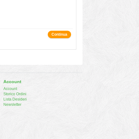
Continua
Account
Account
Storico Ordini
Lista Desideri
Newsletter