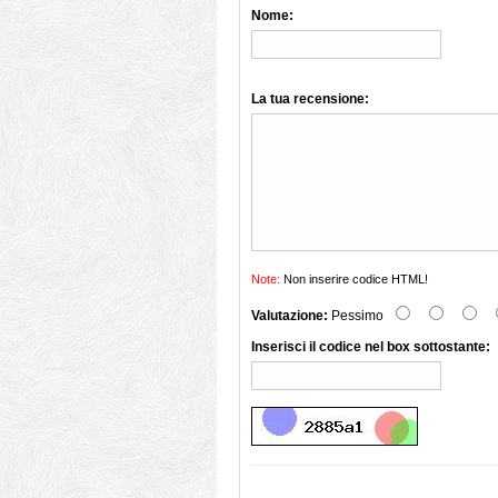
Nome:
La tua recensione:
Note:
Non inserire codice HTML!
Valutazione:
Pessimo
Inserisci il codice nel box sottostante: