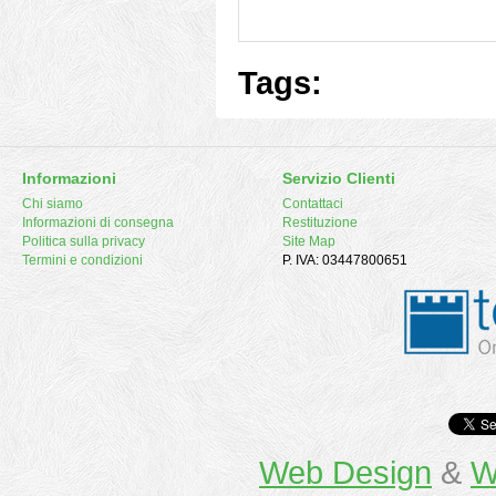
Tags:
Informazioni
Servizio Clienti
Chi siamo
Contattaci
Informazioni di consegna
Restituzione
Politica sulla privacy
Site Map
Termini e condizioni
P. IVA: 03447800651
Web Design
&
W