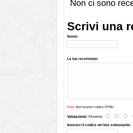
Non ci sono rece
Scrivi una 
Nome:
La tua recensione:
Note:
Non inserire codice HTML!
Valutazione:
Pessimo
Inserisci il codice nel box sottostante: