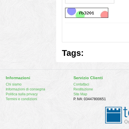
Tags:
Informazioni
Servizio Clienti
Chi siamo
Contattaci
Informazioni di consegna
Restituzione
Politica sulla privacy
Site Map
Termini e condizioni
P. IVA: 03447800651