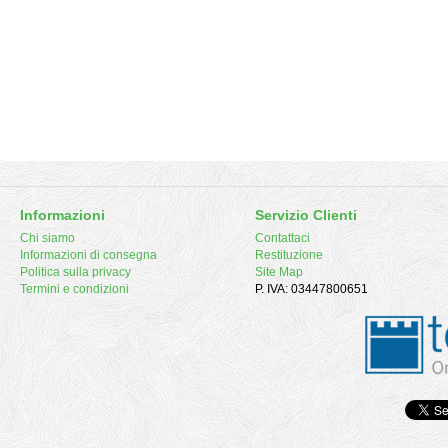
Informazioni
Servizio Clienti
Chi siamo
Contattaci
Informazioni di consegna
Restituzione
Politica sulla privacy
Site Map
Termini e condizioni
P. IVA: 03447800651