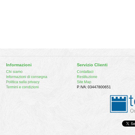
Informazioni
Servizio Clienti
Chi siamo
Contattaci
Informazioni di consegna
Restituzione
Politica sulla privacy
Site Map
Termini e condizioni
P. IVA: 03447800651