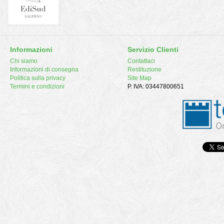
Informazioni
Servizio Clienti
Chi siamo
Contattaci
Informazioni di consegna
Restituzione
Politica sulla privacy
Site Map
Termini e condizioni
P. IVA: 03447800651