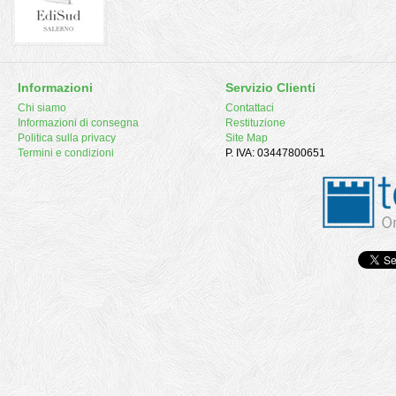
Informazioni
Servizio Clienti
Chi siamo
Contattaci
Informazioni di consegna
Restituzione
Politica sulla privacy
Site Map
Termini e condizioni
P. IVA: 03447800651