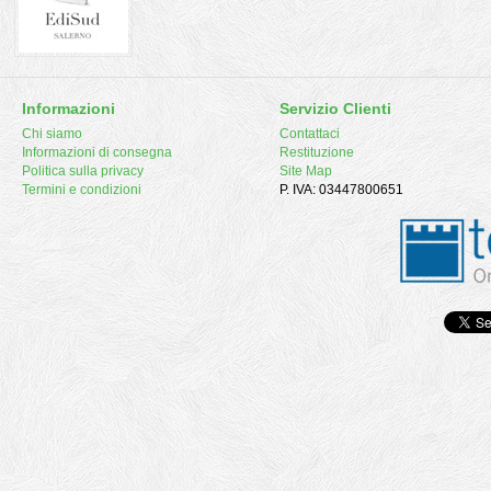
Informazioni
Servizio Clienti
Chi siamo
Contattaci
Informazioni di consegna
Restituzione
Politica sulla privacy
Site Map
Termini e condizioni
P. IVA: 03447800651