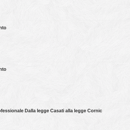
nto
nto
fessionale Dalla legge Casati alla legge Cornic