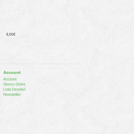
8,00€
Account
Account
Storico Ordini
Lista Desideri
Newsletter