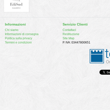
Informazioni
Servizio Clienti
Chi siamo
Contattaci
Informazioni di consegna
Restituzione
Politica sulla privacy
Site Map
Termini e condizioni
P. IVA: 03447800651