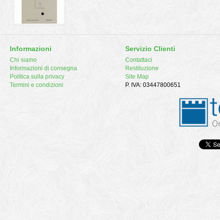
Informazioni
Servizio Clienti
Chi siamo
Contattaci
Informazioni di consegna
Restituzione
Politica sulla privacy
Site Map
Termini e condizioni
P. IVA: 03447800651