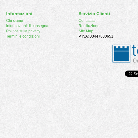
Informazioni
Servizio Clienti
Chi siamo
Contattaci
Informazioni di consegna
Restituzione
Politica sulla privacy
Site Map
Termini e condizioni
P. IVA: 03447800651