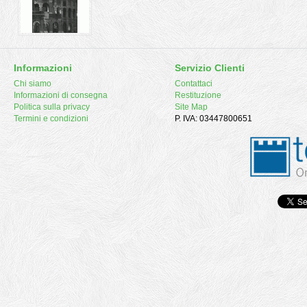
Informazioni
Servizio Clienti
Chi siamo
Contattaci
Informazioni di consegna
Restituzione
Politica sulla privacy
Site Map
Termini e condizioni
P. IVA: 03447800651